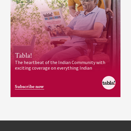
Tabla!
The heartbeat of the Indian Community with
exciting coverage on everything Indian
Subscribe now