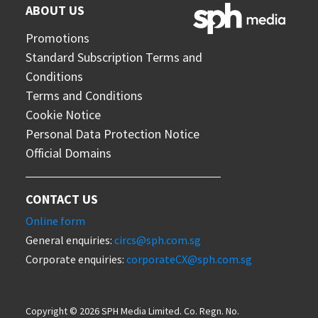
ABOUT US
Promotions
Standard Subscription Terms and
Conditions
Terms and Conditions
Cookie Notice
Personal Data Protection Notice
Official Domains
CONTACT US
Online form
General enquiries:
circs@sph.com.sg
Corporate enquiries:
corporateCX@sph.com.sg
Copyright © 2026 SPH Media Limited. Co. Regn. No.