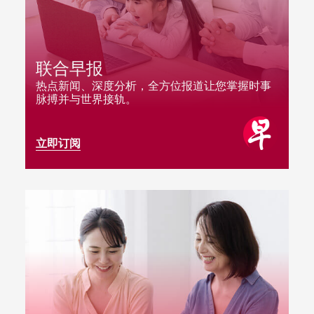
联合早报
热点新闻、深度分析，全方位报道让您掌握时事
脉搏并与世界接轨。
立即订阅