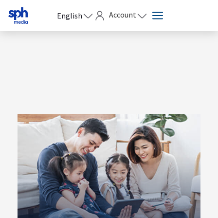
Account
English