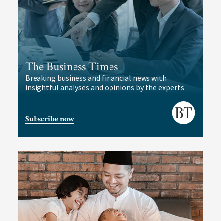
The Business Times
Breaking business and financial news with
insightful analyses and opinions by the experts
Subscribe now