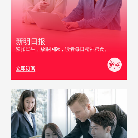
新明日报
紧扣民生，放眼国际，读者每日精神粮食。
立即订阅