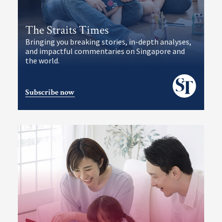
The Straits Times
Bringing you breaking stories, in-depth analyses,
and impactful commentaries on Singapore and
the world.
Subscribe now