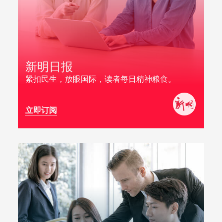
新明日报
紧扣民生，放眼国际，读者每日精神粮食。
立即订阅