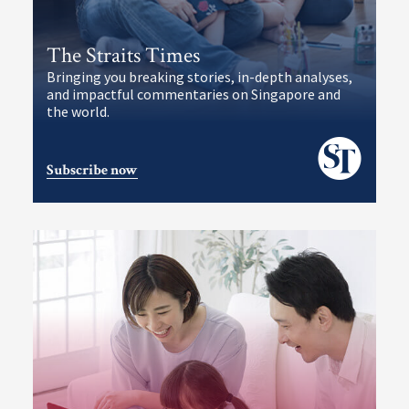
The Straits Times
Bringing you breaking stories, in-depth analyses,
and impactful commentaries on Singapore and
the world.
Subscribe now