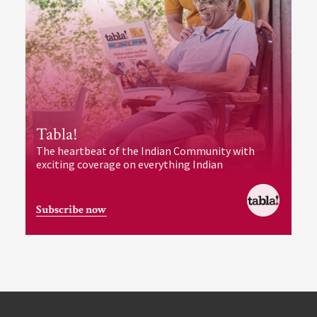
Tabla!
The heartbeat of the Indian Community with
exciting coverage on everything Indian
Subscribe now