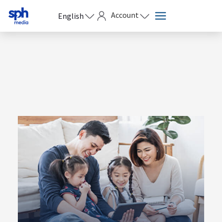
Account
English