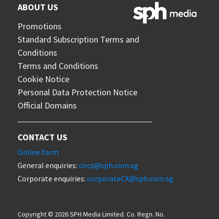
ABOUT US
Promotions
Standard Subscription Terms and
Conditions
Terms and Conditions
Cookie Notice
Personal Data Protection Notice
Official Domains
CONTACT US
Online form
General enquiries:
circs@sph.com.sg
Corporate enquiries:
corporateCX@sph.com.sg
Copyright © 2026 SPH Media Limited. Co. Regn. No.