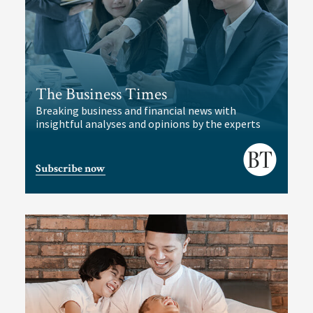
The Business Times
Breaking business and financial news with
insightful analyses and opinions by the experts
Subscribe now